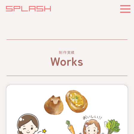
制作実績
Works