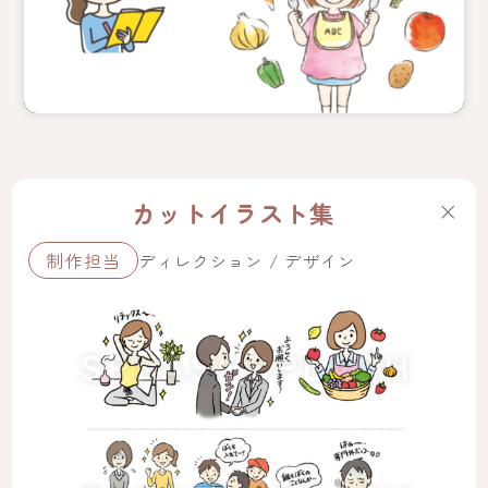
カットイラスト集
×
制作担当
ディレクション / デザイン